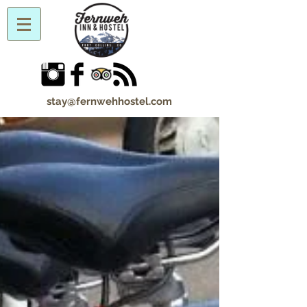
stay@fernwehhostel.com